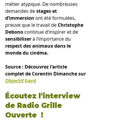
métier atypique. De nombreuses 
demandes de
 stages et 
d’immersion 
ont été formulées, 
preuve que le travail de 
Christophe 
Debono 
continue d’inspirer et de 
sensibiliser
 à l’importance du 
respect des animaux dans le 
monde du cinéma.
Source : Découvrez l'article 
complet de Corentin Dimanche sur 
Objectif Gard
Écoutez l'interview 
de Radio Grille 
Ouverte  !