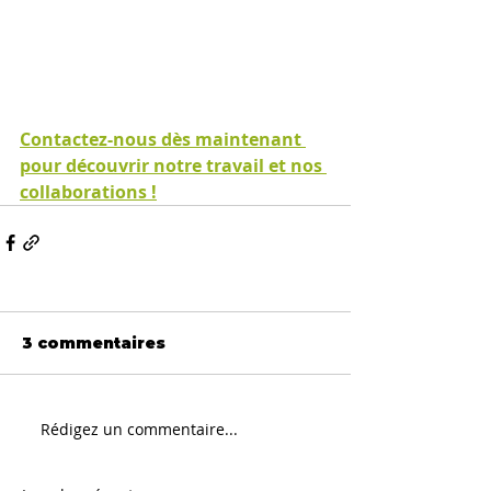
Contactez-nous dès maintenant 
pour découvrir notre travail et nos 
collaborations !
3 commentaires
Rédigez un commentaire...