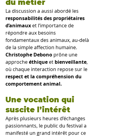
du métier
La discussion a aussi abordé les 
responsabilités des propriétaires 
d’animaux 
et l’importance de 
répondre aux besoins 
fondamentaux des animaux, au-delà 
de la simple affection humaine. 
Christophe Debono 
prône une 
approche 
éthique
 et 
bienveillante
, 
où chaque interaction repose sur le 
respect et la compréhension du 
comportement animal.
Une vocation qui 
suscite l’intérêt
Après plusieurs heures d’échanges 
passionnants, le public du festival a 
manifesté un grand intérêt pour ce 