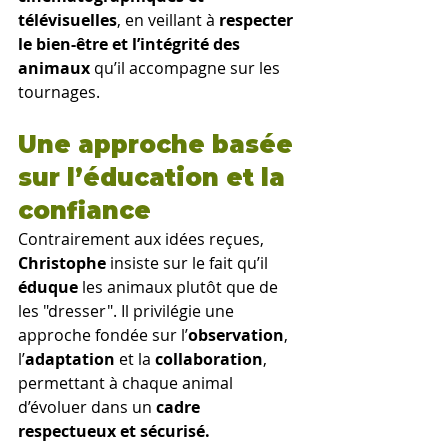
télévisuelles
, en veillant à 
respecter 
le bien-être et l’intégrité des 
animaux 
qu’il accompagne sur les 
tournages.
Une approche basée 
sur l’éducation et la 
confiance
Contrairement aux idées reçues, 
Christophe
 insiste sur le fait qu’il 
éduque
 les animaux plutôt que de 
les "dresser". Il privilégie une 
approche fondée sur l’
observation
, 
l’
adaptation
 et la 
collaboration
, 
permettant à chaque animal 
d’évoluer dans un 
cadre 
respectueux et sécurisé.