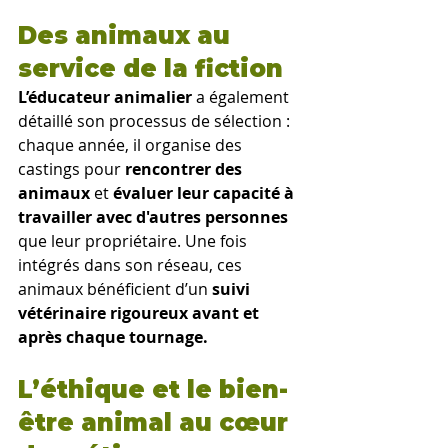
Des animaux au 
service de la fiction
L’éducateur animalier 
a également 
détaillé son processus de sélection : 
chaque année, il organise des 
castings pour
 rencontrer des 
animaux 
et 
évaluer leur capacité à 
travailler avec d'autres personnes 
que leur propriétaire. Une fois 
intégrés dans son réseau, ces 
animaux bénéficient d’un 
suivi 
vétérinaire rigoureux
avant et 
après chaque tournage.
L’éthique et le bien-
être animal au cœur 