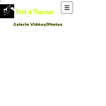
=
Prêt à Tourner
Galerie Vidéos/Photos